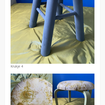
Krukje 4