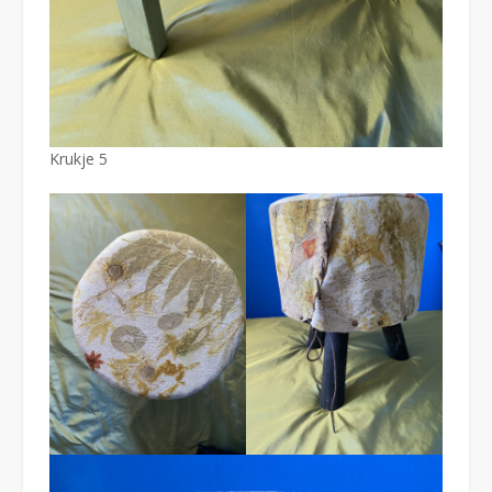
Krukje 5