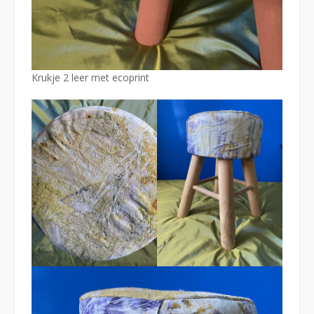
Krukje 2 leer met ecoprint