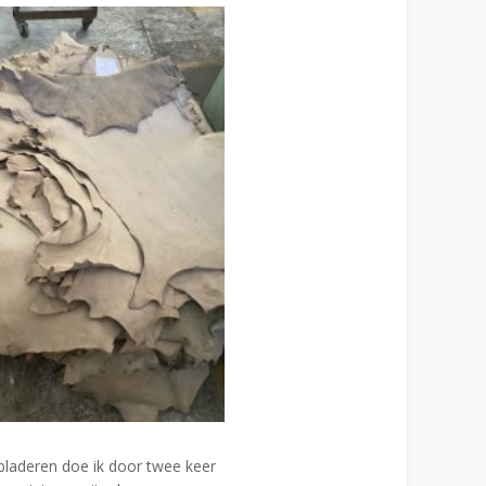
laderen doe ik door twee keer