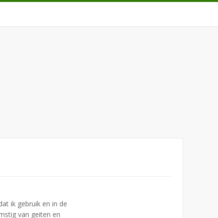
at ik gebruik en in de
mstig van geiten en