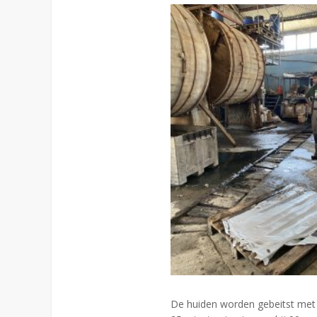
De huiden worden gebeitst met 