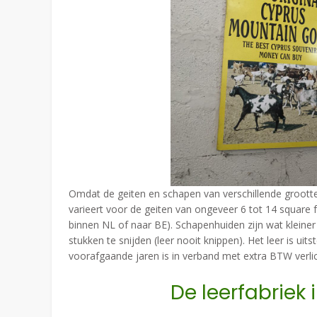
Omdat de geiten en schapen van verschillende grootte 
varieert voor de geiten van ongeveer 6 tot 14 square f
binnen NL of naar BE). Schapenhuiden zijn wat kleiner
stukken te snijden (leer nooit knippen). Het leer is u
voorafgaande jaren is in verband met extra BTW verli
De leerfabriek 